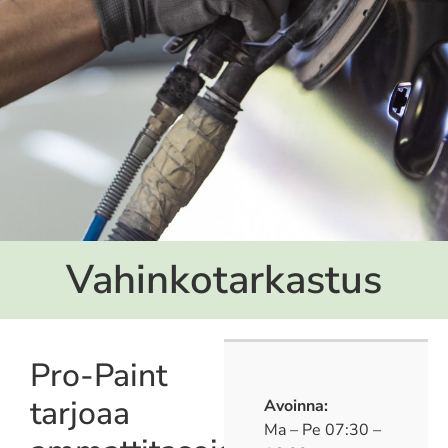
Vahinkotarkastus
Pro-Paint
tarjoaa
Avoinna:
Ma – Pe 07:30 –